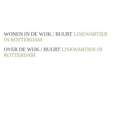
WONEN IN DE WIJK / BUURT
LISKWARTIER
IN ROTTERDAM
OVER DE WIJK / BUURT
LISKWARTIER IN
ROTTERDAM