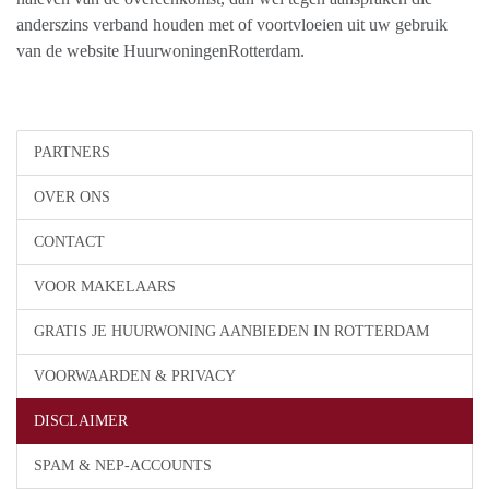
anderszins verband houden met of voortvloeien uit uw gebruik
van de website HuurwoningenRotterdam.
PARTNERS
OVER ONS
CONTACT
VOOR MAKELAARS
GRATIS JE HUURWONING AANBIEDEN IN ROTTERDAM
VOORWAARDEN & PRIVACY
DISCLAIMER
SPAM & NEP-ACCOUNTS