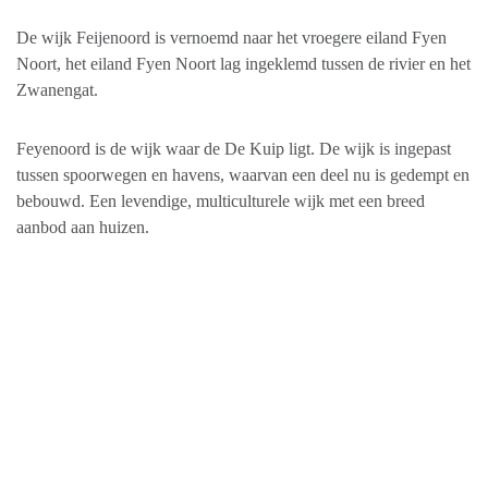
De wijk Feijenoord is vernoemd naar het vroegere eiland Fyen
Noort, het eiland Fyen Noort lag ingeklemd tussen de rivier en het
Zwanengat.
Feyenoord is de wijk waar de De Kuip ligt. De wijk is ingepast
tussen spoorwegen en havens, waarvan een deel nu is gedempt en
bebouwd. Een levendige, multiculturele wijk met een breed
aanbod aan huizen.