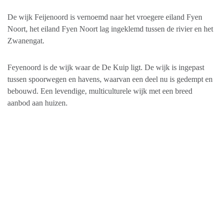
De wijk Feijenoord is vernoemd naar het vroegere eiland Fyen
Noort, het eiland Fyen Noort lag ingeklemd tussen de rivier en het
Zwanengat.
Feyenoord is de wijk waar de De Kuip ligt. De wijk is ingepast
tussen spoorwegen en havens, waarvan een deel nu is gedempt en
bebouwd. Een levendige, multiculturele wijk met een breed
aanbod aan huizen.