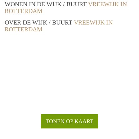
WONEN IN DE WIJK / BUURT
VREEWIJK IN
ROTTERDAM
OVER DE WIJK / BUURT
VREEWIJK IN
ROTTERDAM
TONEN OP KAART