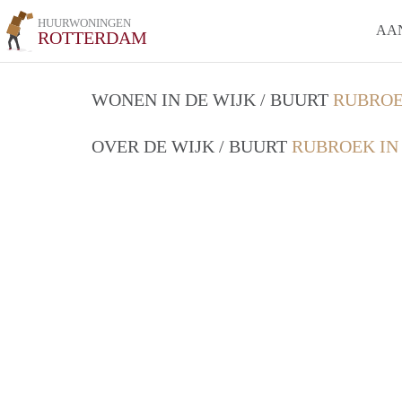
HUURWONINGEN
AA
ROTTERDAM
WONEN IN DE WIJK / BUURT
RUBROE
OVER DE WIJK / BUURT
RUBROEK IN