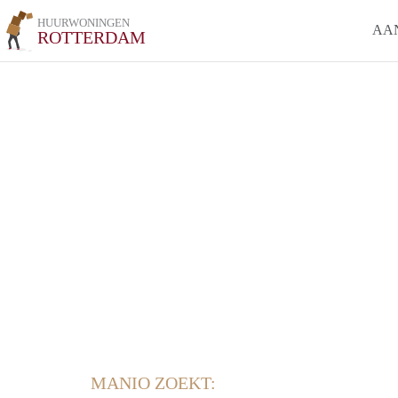
HUURWONINGEN
AA
ROTTERDAM
MANIO ZOEKT: