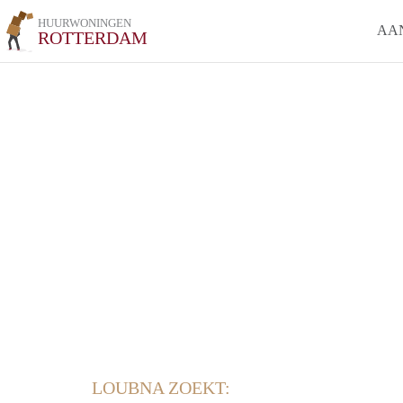
HUURWONINGEN
AA
ROTTERDAM
LOUBNA ZOEKT: