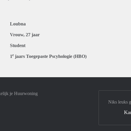
Loubna
Vrouw, 27 jaar
Student
e
1
jaars Toegepaste Pscyhologie (HBO)
elijk je Huurwoning
Niks leuks 
Ka