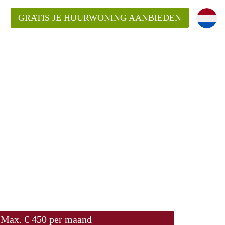
GRATIS JE HUURWONING AANBIEDEN
m!
Huurwoning in Rotterdam?
ningenRotterdam?
ding?
Max. € 450 per maand