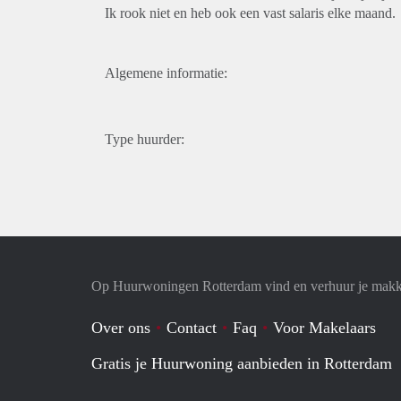
Ik rook niet en heb ook een vast salaris elke maand.
Algemene informatie:
Type huurder:
Op Huurwoningen Rotterdam vind en verhuur je makk
Over ons
Contact
Faq
Voor Makelaars
Gratis je Huurwoning aanbieden in Rotterdam