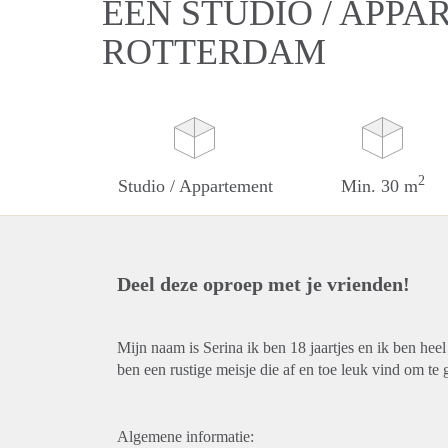
EEN STUDIO / APPA
ROTTERDAM
2
Studio / Appartement
Min. 30 m
Deel deze oproep met je vrienden!
Mijn naam is Serina ik ben 18 jaartjes en ik ben heel
ben een rustige meisje die af en toe leuk vind om te 
Algemene informatie: