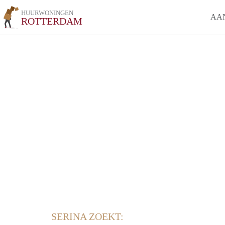
HUURWONINGEN
AA
ROTTERDAM
SERINA ZOEKT: