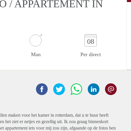
O / APPARTEMENT IN
08
Man
Per direct
llen maken voor het kamer in rotterdam, dat u te huur heeft
 het ziet er netjes en gezellig uit. Ik zou graag binnenkort
et appartement iets voor mij zou zijn, afgaande op de fotos ben