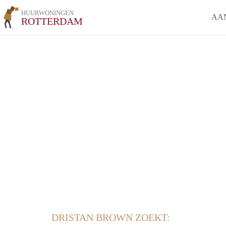
HUURWONINGEN
AA
ROTTERDAM
DRISTAN BROWN ZOEKT: