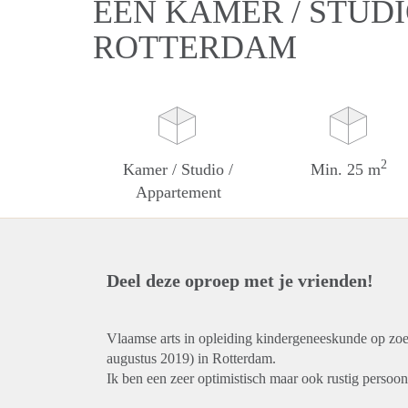
EEN KAMER / STUDI
ROTTERDAM
2
Kamer / Studio /
Min. 25 m
Appartement
Deel deze oproep met je vrienden!
Vlaamse arts in opleiding kindergeneeskunde op zoe
augustus 2019) in Rotterdam.
Ik ben een zeer optimistisch maar ook rustig persoon