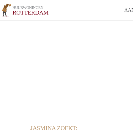
HUURWONINGEN
AA
ROTTERDAM
JASMINA ZOEKT: