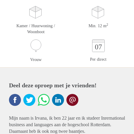
2
Kamer / Huurwoning /
Min. 12 m
Woonboot
07
Per direct
Vrouw
Deel deze oproep met je vrienden!
Mijn naam is Irvana, ik ben 22 jaar en ik studeer Inrernational
business and languages aan de hogeschool Rotterdam.
Daarnaast heb ik ook nog twee baantjes.