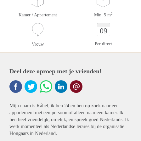
2
Kamer / Appartement
Min. 5 m
09
Per direct
Vrouw
Deel deze oproep met je vrienden!
Mijn naam is Ráhel, ik ben 24 en ben op zoek naar een
appartement met een persoon of alleen naar een kamer. Ik
ben heel vriendelijk, ordelijk, en spreek goed Nederlands. Ik
werk momenteel als Nederlandse lerares bij de organisatie
Hongaars in Nederland.