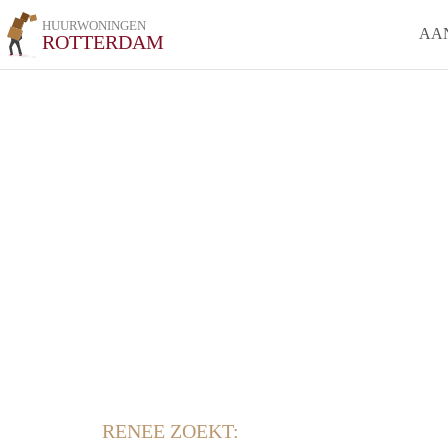
HUURWONINGEN
AA
ROTTERDAM
RENEE ZOEKT: