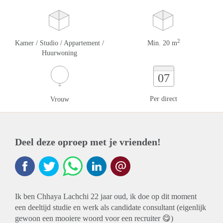
2
Kamer / Studio / Appartement /
Min. 20 m
Huurwoning
07
Per direct
Vrouw
Deel deze oproep met je vrienden!
Ik ben Chhaya Lachchi 22 jaar oud, ik doe op dit moment
een deeltijd studie en werk als candidate consultant (eigenlijk
gewoon een mooiere woord voor een recruiter 😋)