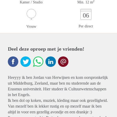
2
Kamer / Studio
Min. 12 m
06
Per direct
Vrouw
Deel deze oproep met je vrienden!
Heeyyy ik ben Jordan van Herwijnen en kom oorspronkelijk
uit Middelburg, Zeeland, maar ben nu studerende aan de
Erasmus universiteit. Hier studeer ik Cultuurwetenschappen
in het Engels.
Ik ben dol op koken, muziek, kleding maar ook gezelligheid.
Van mezelf ben ik lekker rustig en op mezelf maar ik ben
altijd in voor een gezellig avondje en een drankje :)