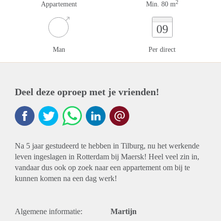
2
Appartement
Min. 80 m
09
Man
Per direct
Deel deze oproep met je vrienden!
Na 5 jaar gestudeerd te hebben in Tilburg, nu het werkende
leven ingeslagen in Rotterdam bij Maersk! Heel veel zin in,
vandaar dus ook op zoek naar een appartement om bij te
kunnen komen na een dag werk!
Algemene informatie:
Martijn