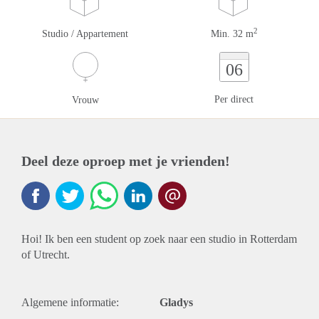
2
Studio / Appartement
Min. 32 m
06
Per direct
Vrouw
Deel deze oproep met je vrienden!
Hoi! Ik ben een student op zoek naar een studio in Rotterdam
of Utrecht.
Algemene informatie:
Gladys