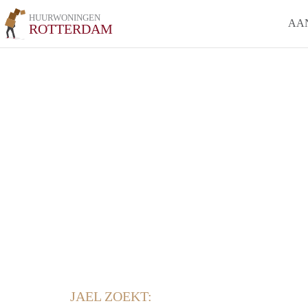
HUURWONINGEN
AA
ROTTERDAM
JAEL ZOEKT: