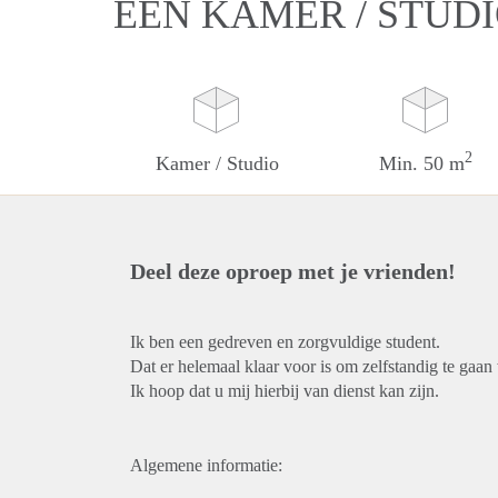
EEN KAMER / STUD
2
Kamer / Studio
Min. 50 m
Deel deze oproep met je vrienden!
Ik ben een gedreven en zorgvuldige student.
Dat er helemaal klaar voor is om zelfstandig te gaa
Ik hoop dat u mij hierbij van dienst kan zijn.
Algemene informatie: