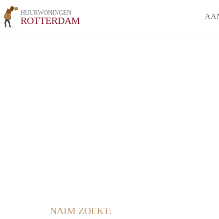
HUURWONINGEN
AA
ROTTERDAM
NAIM ZOEKT: