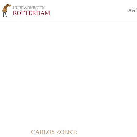
HUURWONINGEN
AA
ROTTERDAM
CARLOS ZOEKT: