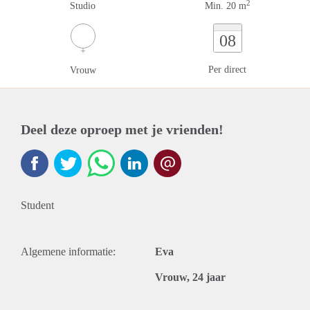
2
Studio
Min. 20 m
08
Per direct
Vrouw
Deel deze oproep met je vrienden!
Student
Algemene informatie:
Eva
Vrouw, 24 jaar