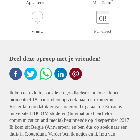
2
Appartement
Min. 33 m
08
Per direct
Vrouw
Deel deze oproep met je vrienden!
Ik ben een vlotte, sociale en goedlachse studente. Ik ben
momenteel 18 jaar oud en op zoek naar een kamer in
Rotterdam omdat ik er ga studeren. Ik ga aan de Erasmus
universiteit IBCOM studeren (International bachelor
communication and media) beginnende op 4 september 2017.
Ik kom uit België (Antwerpen) en ben dus op zoek naar een
thuis in Rotterdam. Verder ben ik netjes en ik hou van