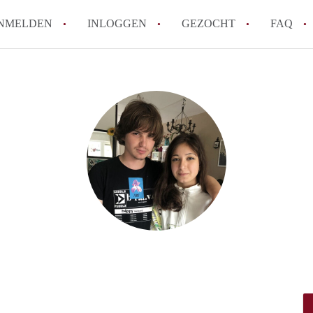
NMELDEN
INLOGGEN
GEZOCHT
FAQ
How to translate HuurwoningenRotterda
Wat is HuurwoningenRotterdam?
Hoeveel kost het om te reageren op een 
Wat is de privacyverklaring van Huurwo
Berekent HuurwoningenRotterdam
makelaarsvergoeding/bemiddelingsvergoe
Alle veelgestelde vragen