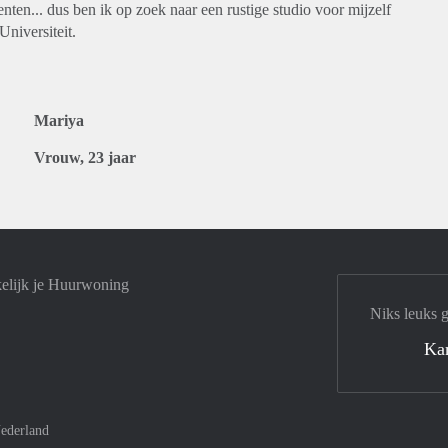
nten... dus ben ik op zoek naar een rustige studio voor mijzelf
Universiteit.
Mariya
Vrouw, 23 jaar
elijk je Huurwoning
Niks leuks 
Ka
ederland