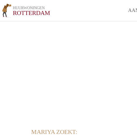
HUURWONINGEN
AA
ROTTERDAM
MARIYA ZOEKT: