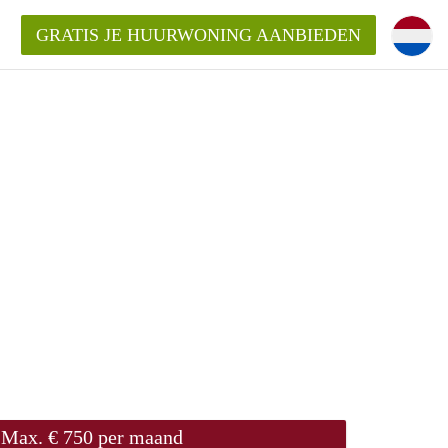
GRATIS JE HUURWONING AANBIEDEN
m!
Huurwoning in Rotterdam?
ningenRotterdam?
ding?
Max. € 750 per maand