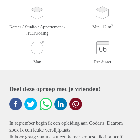
2
Kamer / Studio / Appartement /
Min. 12 m
Huurwoning
06
Man
Per direct
Deel deze oproep met je vrienden!
In september begin ik een opleiding aan Codarts. Daarom
zoek ik een leuke verblijfplaats .
Ik hoor graag van u als u een kamer ter beschikking heeft!