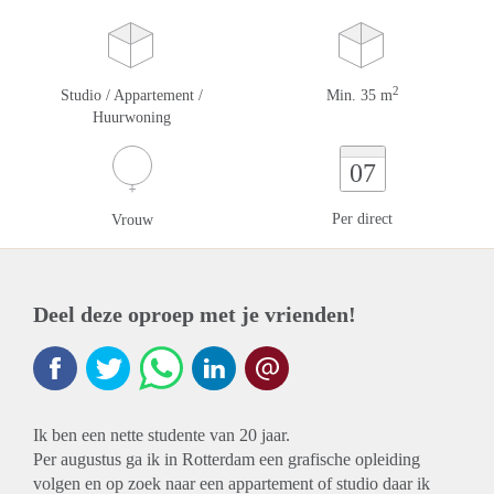
2
Studio / Appartement /
Min. 35 m
Huurwoning
07
Per direct
Vrouw
Deel deze oproep met je vrienden!
Ik ben een nette studente van 20 jaar.
Per augustus ga ik in Rotterdam een grafische opleiding
volgen en op zoek naar een appartement of studio daar ik