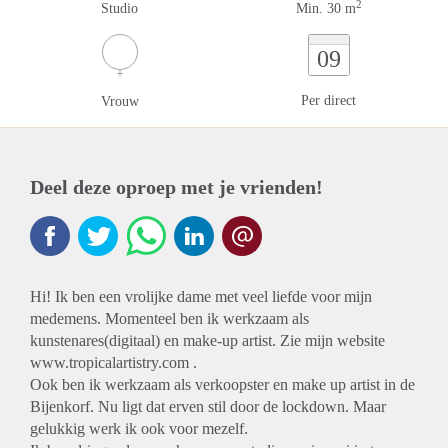
2
Studio
Min. 30 m
09
Per direct
Vrouw
Deel deze oproep met je vrienden!
Hi! Ik ben een vrolijke dame met veel liefde voor mijn
medemens. Momenteel ben ik werkzaam als
kunstenares(digitaal) en make-up artist. Zie mijn website
www.tropicalartistry.com .
Ook ben ik werkzaam als verkoopster en make up artist in de
Bijenkorf. Nu ligt dat erven stil door de lockdown. Maar
gelukkig werk ik ook voor mezelf.