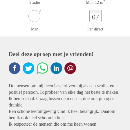
2
Studio
Min. 12 m
07
Man
Per direct
Deel deze oproep met je vrienden!
De mensen om mij heen beschrijven mij als een vrolijk en
positief persoon. Ik probeer van elke dag het beste te maken!
Ik ben sociaal. Graag tussen de mensen, doe ook graag een
drankje.
Een schone leefomgeving vind ik heel belangrijk. Daarom
ben ik ook heel schoon in huis.
Ik respecteer de mensen die om me heen wonen.