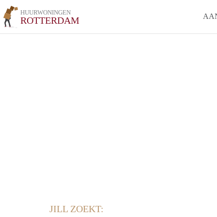
HUURWONINGEN
AA
ROTTERDAM
JILL ZOEKT: