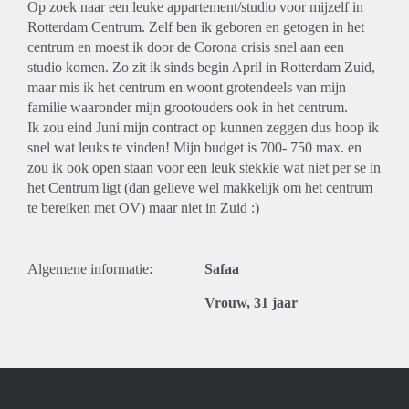
Op zoek naar een leuke appartement/studio voor mijzelf in
Rotterdam Centrum. Zelf ben ik geboren en getogen in het
centrum en moest ik door de Corona crisis snel aan een
studio komen. Zo zit ik sinds begin April in Rotterdam Zuid,
maar mis ik het centrum en woont grotendeels van mijn
familie waaronder mijn grootouders ook in het centrum.
Ik zou eind Juni mijn contract op kunnen zeggen dus hoop ik
snel wat leuks te vinden! Mijn budget is 700- 750 max. en
zou ik ook open staan voor een leuk stekkie wat niet per se in
het Centrum ligt (dan gelieve wel makkelijk om het centrum
te bereiken met OV) maar niet in Zuid :)
Algemene informatie:
Safaa
Vrouw, 31 jaar