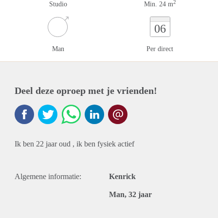
2
Studio
Min. 24 m
06
Man
Per direct
Deel deze oproep met je vrienden!
Ik ben 22 jaar oud , ik ben fysiek actief
Algemene informatie:
Kenrick
Man, 32 jaar