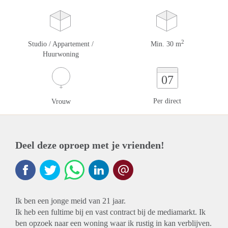
2
Studio / Appartement /
Min. 30 m
Huurwoning
07
Per direct
Vrouw
Deel deze oproep met je vrienden!
Ik ben een jonge meid van 21 jaar.
Ik heb een fultime bij en vast contract bij de mediamarkt. Ik
ben opzoek naar een woning waar ik rustig in kan verblijven.