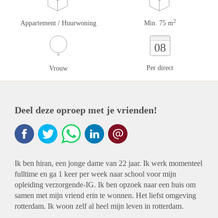
2
Appartement / Huurwoning
Min. 75 m
08
Per direct
Vrouw
Deel deze oproep met je vrienden!
Ik ben hiran, een jonge dame van 22 jaar. Ik werk momenteel
fulltime en ga 1 keer per week naar school voor mijn
opleiding verzorgende-IG. Ik ben opzoek naar een huis om
samen met mijn vriend erin te wonnen. Het liefst omgeving
rotterdam. Ik woon zelf al heel mijn leven in rotterdam.