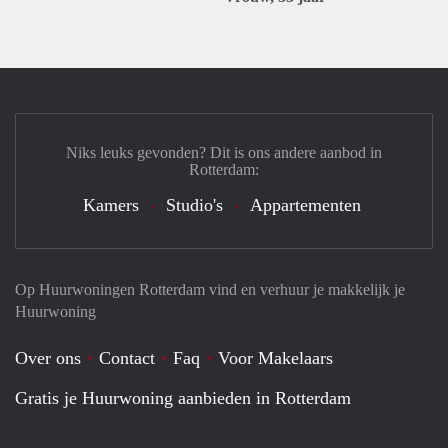
Niks leuks gevonden? Dit is ons andere aanbod in
Rotterdam:
Kamers
Studio's
Appartementen
Op Huurwoningen Rotterdam vind en verhuur je makkelijk je
Huurwoning
Over ons
Contact
Faq
Voor Makelaars
Gratis je Huurwoning aanbieden in Rotterdam