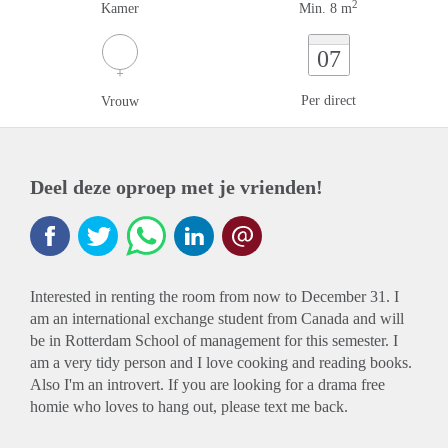
2
Kamer
Min. 8 m
07
Per direct
Vrouw
Deel deze oproep met je vrienden!
Interested in renting the room from now to December 31. I
am an international exchange student from Canada and will
be in Rotterdam School of management for this semester. I
am a very tidy person and I love cooking and reading books.
Also I'm an introvert. If you are looking for a drama free
homie who loves to hang out, please text me back.