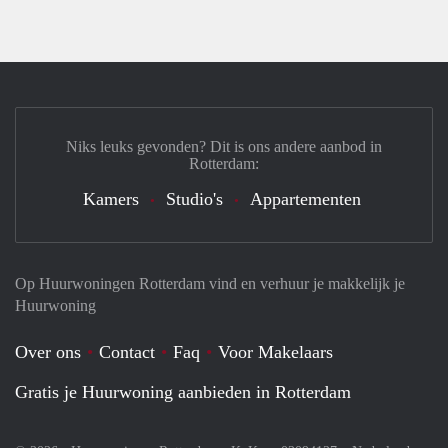
Niks leuks gevonden? Dit is ons andere aanbod in
Rotterdam:
Kamers
Studio's
Appartementen
Op Huurwoningen Rotterdam vind en verhuur je makkelijk je
Huurwoning
Over ons
Contact
Faq
Voor Makelaars
Gratis je Huurwoning aanbieden in Rotterdam