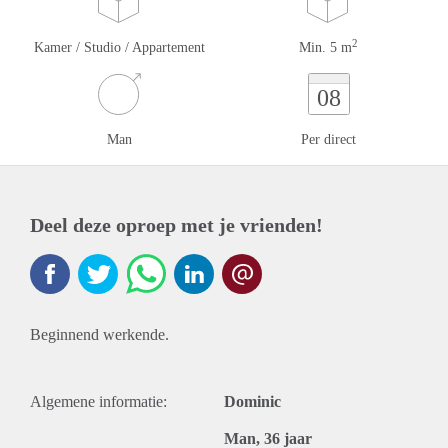
2
Kamer / Studio / Appartement
Min. 5 m
08
Man
Per direct
Deel deze oproep met je vrienden!
Beginnend werkende.
Algemene informatie:
Dominic
Man, 36 jaar