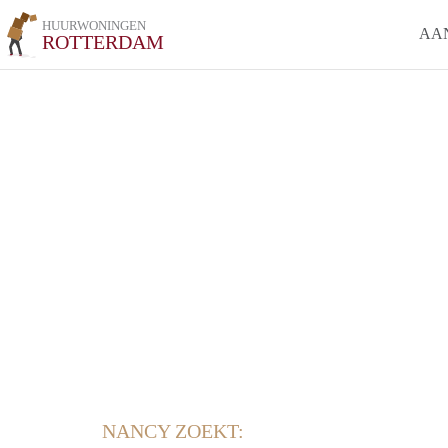
HUURWONINGEN
AA
ROTTERDAM
NANCY ZOEKT: