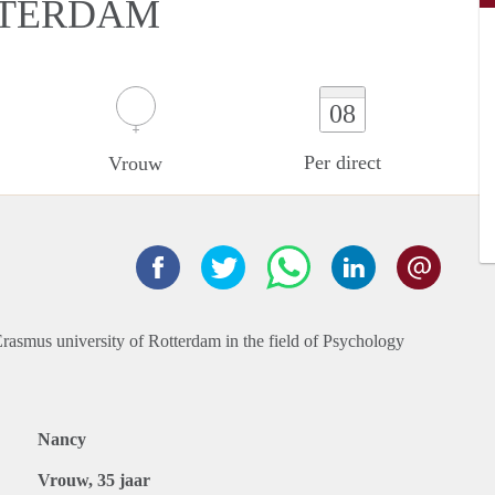
TTERDAM
08
Per direct
Vrouw
rasmus university of Rotterdam in the field of Psychology
Nancy
Vrouw, 35 jaar