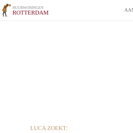
HUURWONINGEN
AA
ROTTERDAM
LUCA ZOEKT: