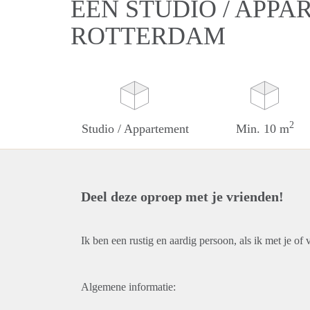
EEN STUDIO / APPA
ROTTERDAM
2
Studio / Appartement
Min. 10 m
Deel deze oproep met je vrienden!
Ik ben een rustig en aardig persoon, als ik met je of 
Algemene informatie: