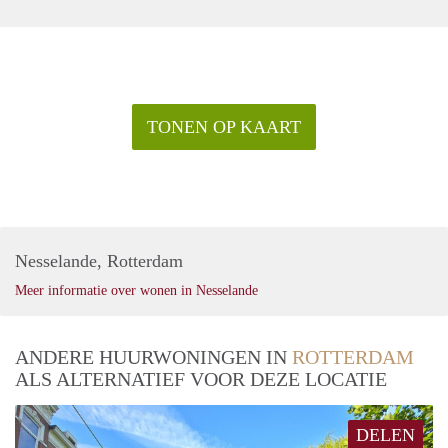
TONEN OP KAART
Nesselande, Rotterdam
Meer informatie over wonen in Nesselande
ANDERE HUURWONINGEN IN
ROTTERDAM
ALS ALTERNATIEF VOOR DEZE LOCATIE
DELEN