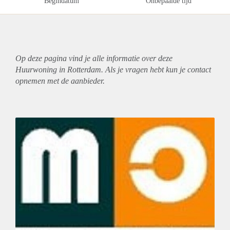
Begindatum
Onbepaalde tijd
Op deze pagina vind je alle informatie over deze
Huurwoning in Rotterdam. Als je vragen hebt kun je contact
opnemen met de aanbieder.