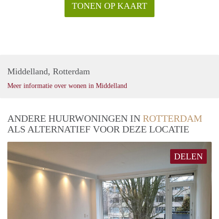
TONEN OP KAART
Middelland, Rotterdam
Meer informatie over wonen in Middelland
ANDERE HUURWONINGEN IN
ROTTERDAM
ALS ALTERNATIEF VOOR DEZE LOCATIE
DELEN