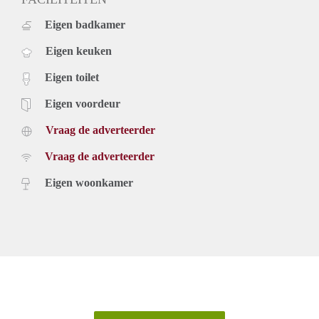
Eigen badkamer
Eigen keuken
Eigen toilet
Eigen voordeur
Vraag de adverteerder
Vraag de adverteerder
Eigen woonkamer