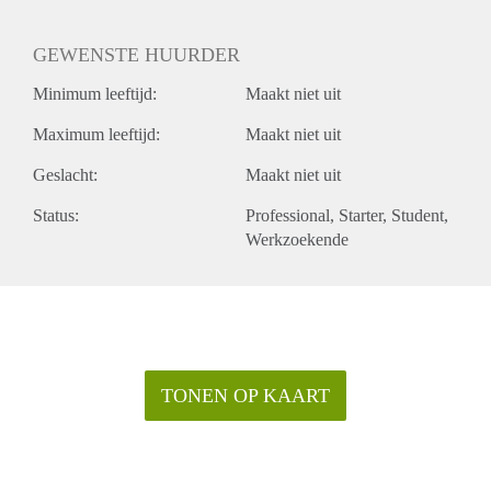
GEWENSTE HUURDER
Minimum leeftijd:
Maakt niet uit
Maximum leeftijd:
Maakt niet uit
Geslacht:
Maakt niet uit
Status:
Professional
Starter
Student
Werkzoekende
TONEN OP KAART