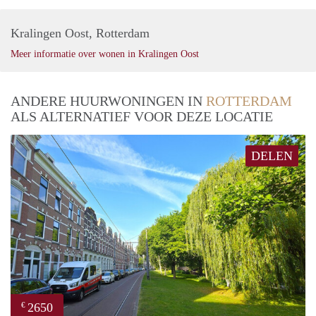
Kralingen Oost, Rotterdam
Meer informatie over wonen in Kralingen Oost
ANDERE HUURWONINGEN IN
ROTTERDAM
ALS ALTERNATIEF VOOR DEZE LOCATIE
DELEN
2650
€