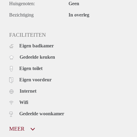
Huisgenoten:
Geen
Bezichtiging
In overleg
FACILITEITEN
Eigen badkamer
Gedeelde keuken
Eigen toilet
Eigen voordeur
Internet
Wifi
Gedeelde woonkamer
MEER