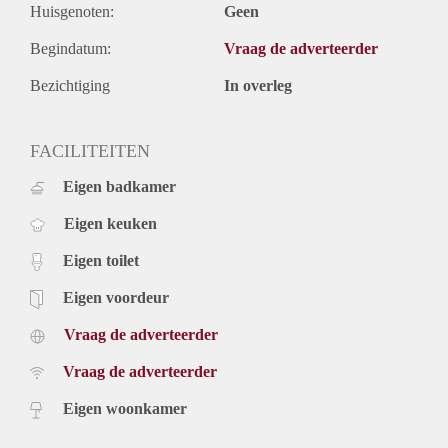
Huisgenoten:
Geen
Begindatum:
Vraag de adverteerder
Bezichtiging
In overleg
FACILITEITEN
Eigen badkamer
Eigen keuken
Eigen toilet
Eigen voordeur
Vraag de adverteerder
Vraag de adverteerder
Eigen woonkamer