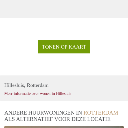
TONEN OP KAART
Hillesluis, Rotterdam
Meer informatie over wonen in Hillesluis
ANDERE HUURWONINGEN IN
ROTTERDAM
ALS ALTERNATIEF VOOR DEZE LOCATIE