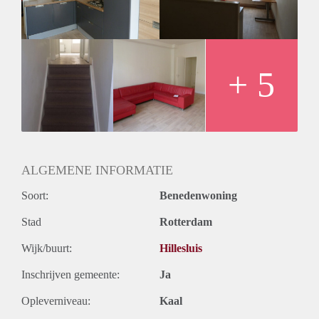
+ 5
ALGEMENE INFORMATIE
Soort:
Benedenwoning
Stad
Rotterdam
Wijk/buurt:
Hillesluis
Inschrijven gemeente:
Ja
Opleverniveau:
Kaal