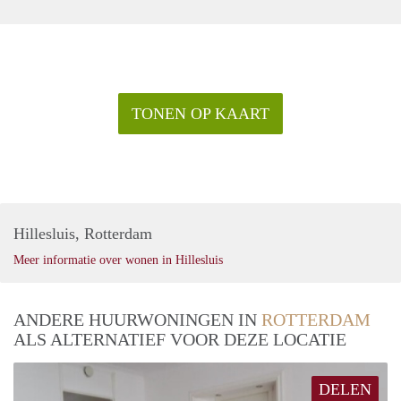
TONEN OP KAART
Hillesluis, Rotterdam
Meer informatie over wonen in Hillesluis
ANDERE HUURWONINGEN IN
ROTTERDAM
ALS ALTERNATIEF VOOR DEZE LOCATIE
DELEN