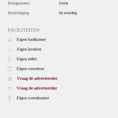
Huisgenoten:
Geen
Bezichtiging
In overleg
FACILITEITEN
Eigen badkamer
Eigen keuken
Eigen toilet
Eigen voordeur
Vraag de adverteerder
Vraag de adverteerder
Eigen woonkamer