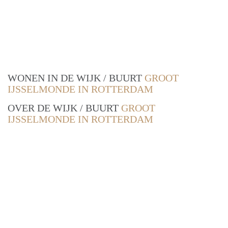
WONEN IN DE WIJK / BUURT
GROOT
IJSSELMONDE IN ROTTERDAM
OVER DE WIJK / BUURT
GROOT
IJSSELMONDE IN ROTTERDAM