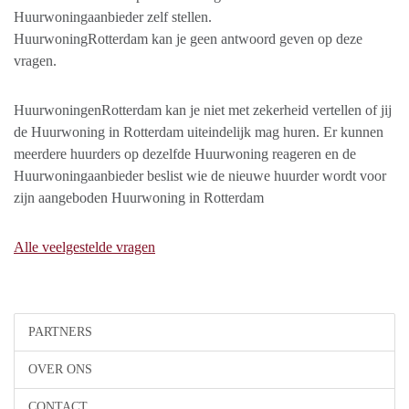
Huurwoningaanbieder zelf stellen.
HuurwoningRotterdam kan je geen antwoord geven op deze
vragen.
HuurwoningenRotterdam kan je niet met zekerheid vertellen of jij
de Huurwoning in Rotterdam uiteindelijk mag huren. Er kunnen
meerdere huurders op dezelfde Huurwoning reageren en de
Huurwoningaanbieder beslist wie de nieuwe huurder wordt voor
zijn aangeboden Huurwoning in Rotterdam
Alle veelgestelde vragen
PARTNERS
OVER ONS
CONTACT