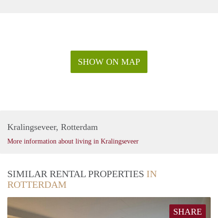
SHOW ON MAP
Kralingseveer, Rotterdam
More information about living in Kralingseveer
SIMILAR RENTAL PROPERTIES
IN
ROTTERDAM
SHARE