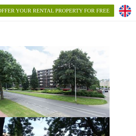
OFFER YOUR RENTAL PROPERTY FOR FREE