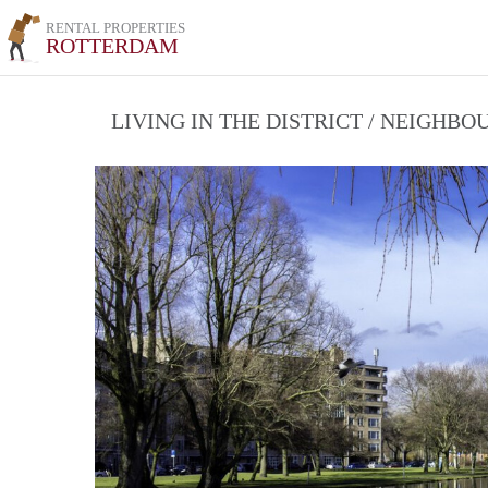
RENTAL PROPERTIES
ROTTERDAM
LIVING IN THE DISTRICT / NEIGHB