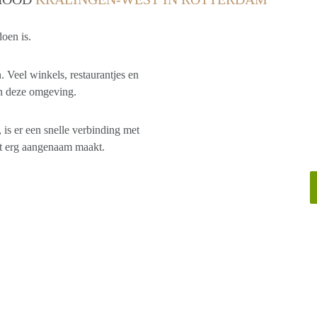
oen is.
. Veel winkels, restaurantjes en
ren deze omgeving.
 is er een snelle verbinding met
et erg aangenaam maakt.