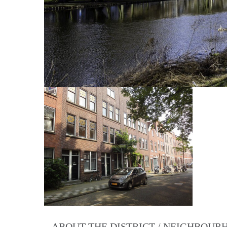
ABOUT THE DISTRICT / NEIGHBOU