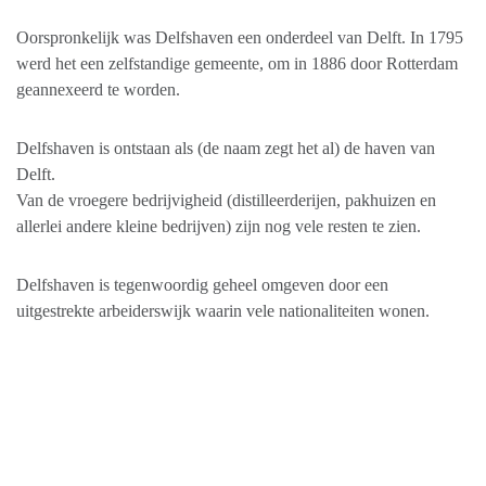
Oorspronkelijk was Delfshaven een onderdeel van Delft. In 1795
werd het een zelfstandige gemeente, om in 1886 door Rotterdam
geannexeerd te worden.
Delfshaven is ontstaan als (de naam zegt het al) de haven van
Delft.
Van de vroegere bedrijvigheid (distilleerderijen, pakhuizen en
allerlei andere kleine bedrijven) zijn nog vele resten te zien.
Delfshaven is tegenwoordig geheel omgeven door een
uitgestrekte arbeiderswijk waarin vele nationaliteiten wonen.