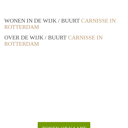
WONEN IN DE WIJK / BUURT
CARNISSE IN
ROTTERDAM
OVER DE WIJK / BUURT
CARNISSE IN
ROTTERDAM