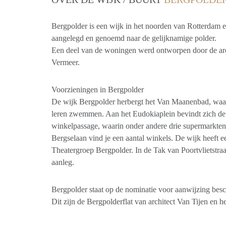
Bergpolder is een wijk in het noorden van Rotterdam 
aangelegd en genoemd naar de gelijknamige polder.
Een deel van de woningen werd ontworpen door de arc
Vermeer.
Voorzieningen in Bergpolder
De wijk Bergpolder herbergt het Van Maanenbad, waa
leren zwemmen. Aan het Eudokiaplein bevindt zich de
winkelpassage, waarin onder andere drie supermarkten
Bergselaan vind je een aantal winkels. De wijk heeft e
Theatergroep Bergpolder. In de Tak van Poortvlietstraat
aanleg.
Bergpolder staat op de nominatie voor aanwijzing besc
Dit zijn de Bergpolderflat van architect Van Tijen en