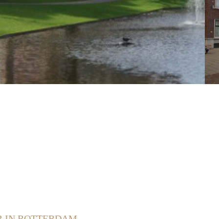
 IN ROTTERDAM